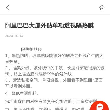
阿里巴巴大厦外贴单项透视隔热膜
2024-10-14
隔热护肤膜
1、隔热防晒。玻璃贴膜能很好的解决红外线产生的大
量热量。
2 、隔紫外线。紫外线中的中波、长波能穿透很厚的玻
璃，贴上隔热膜能隔断99%的紫外线。
3 、营造私密空间。单项透视，外面看不到里面↑里面
可以看到外面。
4、降低空调能耗。
深圳市鑫自由科技有限责任公司注册于广东省深圳
市，主营隔热膜，防晒膜，防爆膜，磨砂膜，遮阳