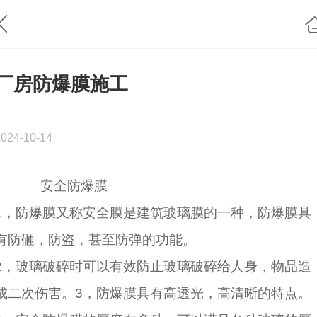
厂房防爆膜施工
2024-10-14
安全防爆膜
1，防爆膜又称安全膜是建筑玻璃膜的一种，防爆膜具
有防砸，防盗，甚至防弹的功能。
2，玻璃破碎时可以有效防止玻璃破碎给人身，物品造
成二次伤害。3，防爆膜具有高透光，高清晰的特点。