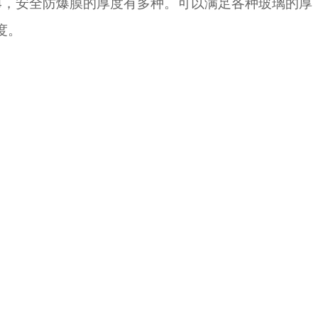
4，安全防爆膜的厚度有多种。可以满足各种玻璃的厚
度。