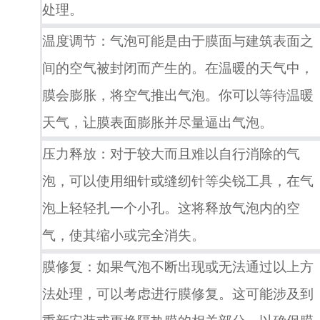
处理。
温度调节：气泡可能是由于膜面与建筑表面之
间的空气被封闭而产生的。在温暖的天气中，
膜会膨胀，将空气推出气泡。你可以等待温暖
天气，让膜表面膨胀并尽量逼出气泡。
压力释放：对于较大而且难以自行消除的气
泡，可以使用细针或缝纫针等尖锐工具，在气
泡上轻轻扎一个小孔。这将释放气泡内的空
气，使其缩小或完全消失。
膜修复：如果气泡不断出现或无法通过以上方
法处理，可以考虑进行膜修复。这可能涉及到