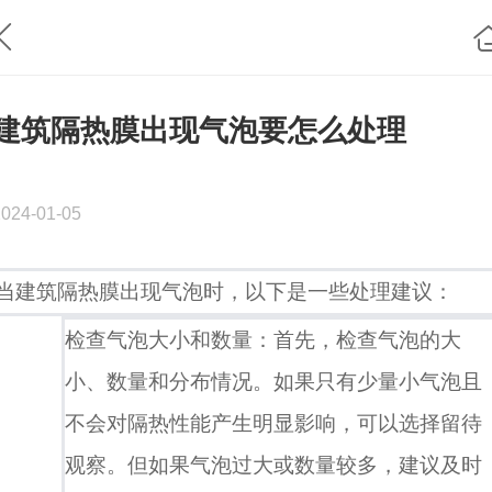
建筑隔热膜出现气泡要怎么处理
2024-01-05
当建筑隔热膜出现气泡时，以下是一些处理建议：
检查气泡大小和数量：首先，检查气泡的大
小、数量和分布情况。如果只有少量小气泡且
不会对隔热性能产生明显影响，可以选择留待
观察。但如果气泡过大或数量较多，建议及时