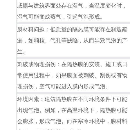
或膜与建筑界面处存在湿气，当温度变化时，
湿气可能变成蒸气，引起气泡形成。
膜材料问题：低质量的隔热膜可能存在制造疏
漏，如颗粒、气孔等缺陷，从而导致气泡的产
生。
刺破或物理损伤：在隔热膜的安装、施工或日
常使用过程中，如果膜面被刺破、刮伤或有物
理损伤，空气可能进入膜内形成气泡。
环境因素：建筑隔热膜在不同环境条件下可能
出现气泡。例如，在高温环境下，隔热膜可能
会膨胀，形成气泡。而在寒冷环境中，膜材料