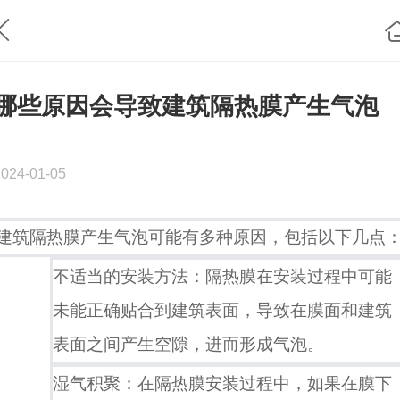
哪些原因会导致建筑隔热膜产生气泡
2024-01-05
建筑隔热膜产生气泡可能有多种原因，包括以下几点
不适当的安装方法：隔热膜在安装过程中可能
未能正确贴合到建筑表面，导致在膜面和建筑
表面之间产生空隙，进而形成气泡。
湿气积聚：在隔热膜安装过程中，如果在膜下